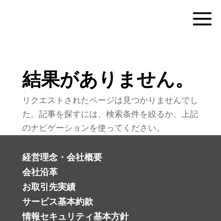
a
結果がありません。
リクエストされたページは見つかりませんでし
た。記事を探すには、検索条件を絞るか、上記
のナビゲーションを使ってください。
経営理念・会社概要
会社沿革
お取引先実績
サービス基本約款
情報セキュリティ基本方針