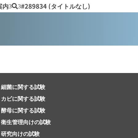
案内
#289834 (タイトルなし)
3
3
細菌に関する試験
カビに関する試験
酵母に関する試験
衛生管理向けの試験
研究向けの試験