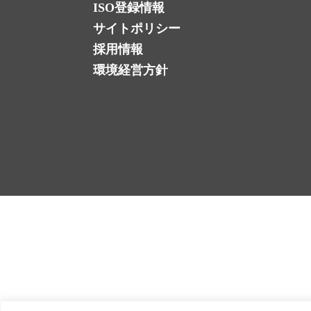
ISO登録情報
サイトポリシー
採用情報
環境経営方針