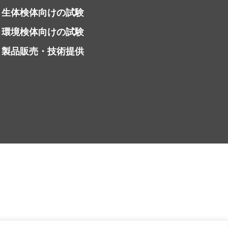
生体検体向けの試験
環境検体向けの試験
製品販売・技術提供