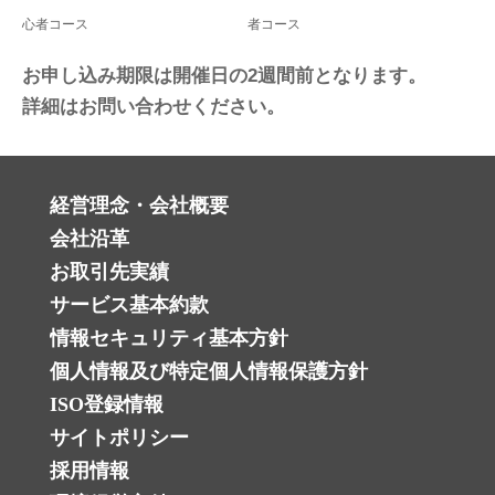
心者コース
者コース
お申し込み期限は開催日の2週間前となります。
詳細はお問い合わせください。
経営理念・会社概要
会社沿革
お取引先実績
サービス基本約款
情報セキュリティ基本方針
個人情報及び特定個人情報保護方針 ‎
ISO登録情報
サイトポリシー
採用情報