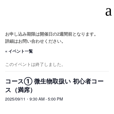
a
お申し込み期限は開催日の2週間前となります。
詳細はお問い合わせください。
« イベント一覧
このイベントは終了しました。
コース① 微生物取扱い 初心者コー
ス（満席）
2025/09/11・9:30 AM
-
5:00 PM