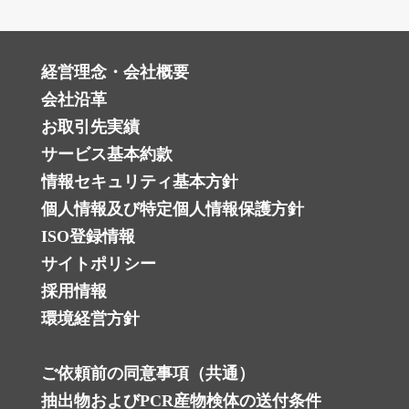
経営理念・会社概要
会社沿革
お取引先実績
サービス基本約款
情報セキュリティ基本方針
個人情報及び特定個人情報保護方針 ‎
ISO登録情報
サイトポリシー
採用情報
環境経営方針
ご依頼前の同意事項（共通）
抽出物およびPCR産物検体の送付条件