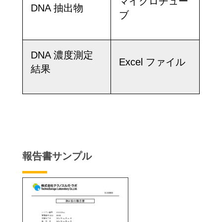
マイクロチュー
DNA 抽出物
ブ
DNA 濃度測定
Excel ファイル
結果
報告書サンプル