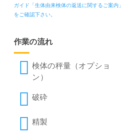
ガイド「生体由来検体の返送に関するご案内」
をご確認下さい。
作業の流れ

検体の秤量（オプショ
ン）

破砕

精製