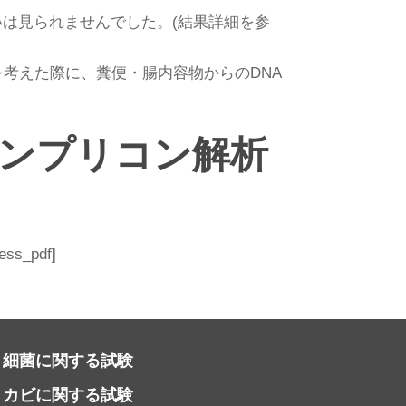
いは見られませんでした。(結果詳細を参
考えた際に、糞便・腸内容物からのDNA
Sアンプリコン解析
ress_pdf]
細菌に関する試験
カビに関する試験