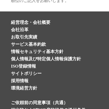
順位のご記入をお願いします。
経営理念・会社概要
会社沿革
お取引先実績
サービス基本約款
情報セキュリティ基本方針
個人情報及び特定個人情報保護方針 ‎
ISO登録情報
サイトポリシー
採用情報
環境経営方針
ご依頼前の同意事項（共通）