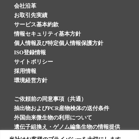
会社沿革
お取引先実績
サービス基本約款
情報セキュリティ基本方針
個人情報及び特定個人情報保護方針 ‎
ISO登録情報
サイトポリシー
採用情報
環境経営方針
ご依頼前の同意事項（共通）
抽出物およびPCR産物検体の送付条件
外国由来微生物の利用について
遺伝子組換え・ゲノム編集生物の情報提供